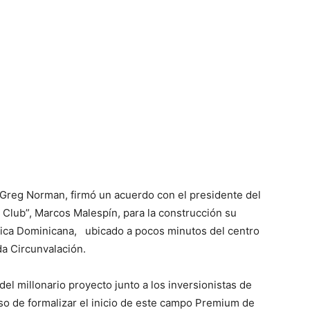
 Greg Norman, firmó un acuerdo con el presidente del
 Club”, Marcos Malespín, para la construcción su
lica Dominicana, ubicado a pocos minutos del centro
da Circunvalación.
del millonario proyecto junto a los inversionistas de
so de formalizar el inicio de este campo Premium de