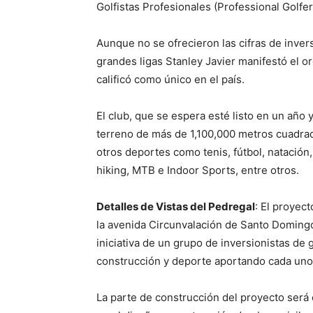
Golfistas Profesionales (Professional Golfers
Aunque no se ofrecieron las cifras de inver
grandes ligas Stanley Javier manifestó el or
calificó como único en el país.
El club, que se espera esté listo en un año
terreno de más de 1,100,000 metros cuadrad
otros deportes como tenis, fútbol, natación,
hiking, MTB e Indoor Sports, entre otros.
Detalles de Vistas del Pedregal
: El proyec
la avenida Circunvalación de Santo Domingo
iniciativa de un grupo de inversionistas de 
construcción y deporte aportando cada uno 
La parte de construcción del proyecto será