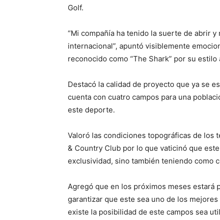
Golf.
“Mi compañía ha tenido la suerte de abrir y
internacional”, apuntó visiblemente emocion
reconocido como “The Shark” por su estilo 
Destacó la calidad de proyecto que ya se es
cuenta con cuatro campos para una població
este deporte.
Valoró las condiciones topográficas de los t
& Country Club por lo que vaticinó que est
exclusividad, sino también teniendo como cen
Agregó que en los próximos meses estará 
garantizar que este sea uno de los mejores 
existe la posibilidad de este campos sea uti