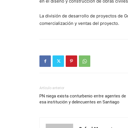
en el diseño y construcción de obras civiles
La división de desarrollo de proyectos de G
comercialización y ventas del proyecto.
Artículo anterior
PN niega exista conturbenio entre agentes de
esa institución y delincuentes en Santiago