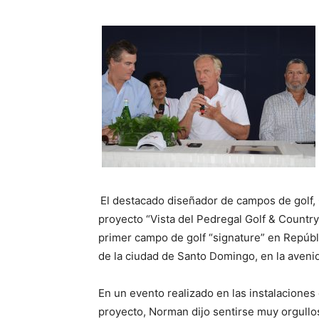
El destacado diseñador de campos de golf,
proyecto “Vista del Pedregal Golf & Country
primer campo de golf “signature” en Repúb
de la ciudad de Santo Domingo, en la aveni
En un evento realizado en las instalaciones 
proyecto, Norman dijo sentirse muy orgullo