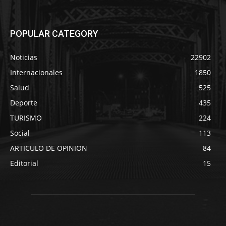
POPULAR CATEGORY
Noticias
22902
Internacionales
1850
Salud
525
Deporte
435
TURISMO
224
Social
113
ARTICULO DE OPINION
84
Editorial
15