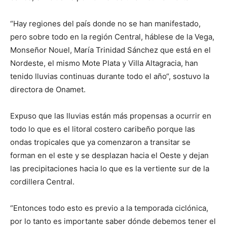
“Hay regiones del país donde no se han manifestado,
pero sobre todo en la región Central, háblese de la Vega,
Monseñor Nouel, María Trinidad Sánchez que está en el
Nordeste, el mismo Mote Plata y Villa Altagracia, han
tenido lluvias continuas durante todo el año“, sostuvo la
directora de Onamet.
Expuso que las lluvias están más propensas a ocurrir en
todo lo que es el litoral costero caribeño porque las
ondas tropicales que ya comenzaron a transitar se
forman en el este y se desplazan hacia el Oeste y dejan
las precipitaciones hacia lo que es la vertiente sur de la
cordillera Central.
“Entonces todo esto es previo a la temporada ciclónica,
por lo tanto es importante saber dónde debemos tener el