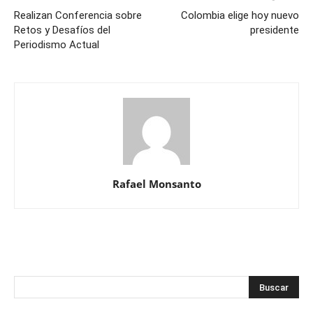
Realizan Conferencia sobre
Colombia elige hoy nuevo
Retos y Desafíos del
presidente
Periodismo Actual
Rafael Monsanto