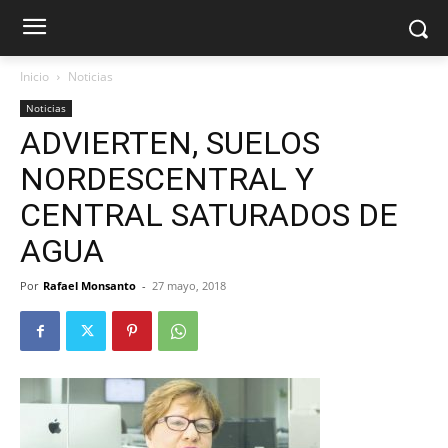
Inicio
Noticias
Noticias
ADVIERTEN, SUELOS
NORDESCENTRAL Y
CENTRAL SATURADOS DE
AGUA
Por
Rafael Monsanto
-
27 mayo, 2018