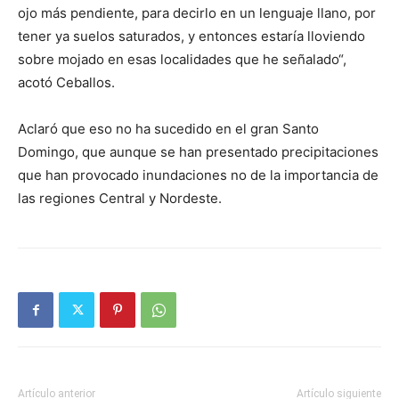
ojo más pendiente, para decirlo en un lenguaje llano, por
tener ya suelos saturados, y entonces estaría lloviendo
sobre mojado en esas localidades que he señalado“,
acotó Ceballos.
Aclaró que eso no ha sucedido en el gran Santo
Domingo, que aunque se han presentado precipitaciones
que han provocado inundaciones no de la importancia de
las regiones Central y Nordeste.
Artículo anterior
Artículo siguiente