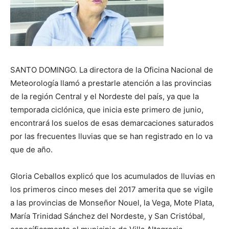
SANTO DOMINGO. La directora de la Oficina Nacional de
Meteorología llamó a prestarle atención a las provincias
de la región Central y el Nordeste del país, ya que la
temporada ciclónica, que inicia este primero de junio,
encontrará los suelos de esas demarcaciones saturados
por las frecuentes lluvias que se han registrado en lo va
que de año.
Gloria Ceballos explicó que los acumulados de lluvias en
los primeros cinco meses del 2017 amerita que se vigile
a las provincias de Monseñor Nouel, la Vega, Mote Plata,
María Trinidad Sánchez del Nordeste, y San Cristóbal,