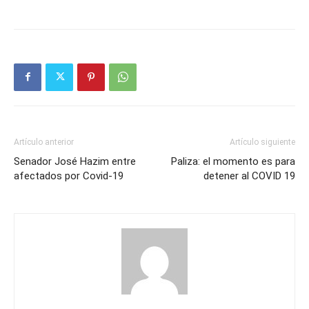
Artículo anterior
Artículo siguiente
Senador José Hazim entre
Paliza: el momento es para
afectados por Covid-19
detener al COVID 19