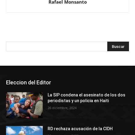
Rafael Monsanto
Eleccion del Editor
La SIP condena el asesinato de los dos
periodistas y un policia en Haiti
26 diciembre, 2024
RD rechaza acusación de la CIDH