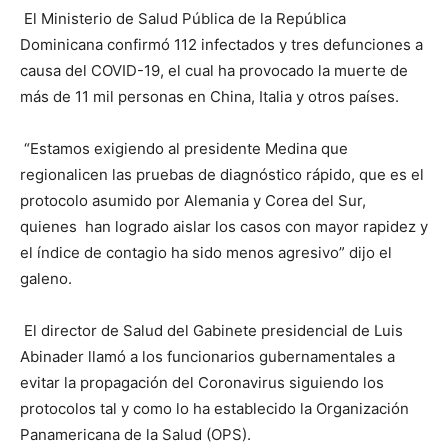
El Ministerio de Salud Pública de la República
Dominicana confirmó 112 infectados y tres defunciones a
causa del COVID-19, el cual ha provocado la muerte de
más de 11 mil personas en China, Italia y otros países.
“Estamos exigiendo al presidente Medina que
regionalicen las pruebas de diagnóstico rápido, que es el
protocolo asumido por Alemania y Corea del Sur,
quienes han logrado aislar los casos con mayor rapidez y
el índice de contagio ha sido menos agresivo” dijo el
galeno.
El director de Salud del Gabinete presidencial de Luis
Abinader llamó a los funcionarios gubernamentales a
evitar la propagación del Coronavirus siguiendo los
protocolos tal y como lo ha establecido la Organización
Panamericana de la Salud (OPS).