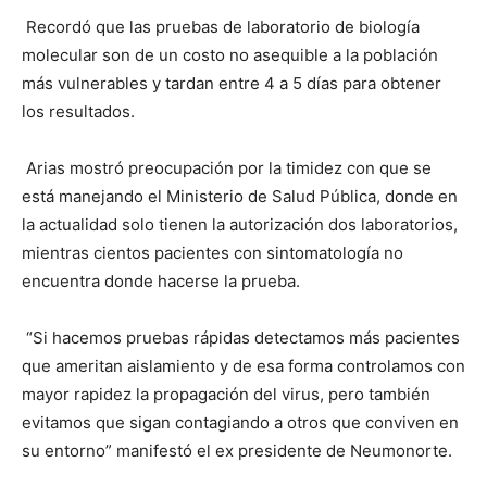
Recordó que las pruebas de laboratorio de biología
molecular son de un costo no asequible a la población
más vulnerables y tardan entre 4 a 5 días para obtener
los resultados.
Arias mostró preocupación por la timidez con que se
está manejando el Ministerio de Salud Pública, donde en
la actualidad solo tienen la autorización dos laboratorios,
mientras cientos pacientes con sintomatología no
encuentra donde hacerse la prueba.
“Si hacemos pruebas rápidas detectamos más pacientes
que ameritan aislamiento y de esa forma controlamos con
mayor rapidez la propagación del virus, pero también
evitamos que sigan contagiando a otros que conviven en
su entorno” manifestó el ex presidente de Neumonorte.