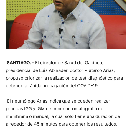
SANTIAGO
. –
El director de Salud del Gabinete
presidencial de Luis Abinader, doctor Plutarco Arias,
propuso priorizar la realización de test-diagnóstico para
detener la rápida propagación del COVID-19.
El neumólogo Arias indica que se pueden realizar
pruebas IGG y IGM de inmunocromatografía de
membrana o manual, la cual solo tiene una duración de
alrededor de 45 minutos para obtener los resultados.