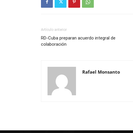
Artículo anterior
RD-Cuba preparan acuerdo integral de
colaboración
Rafael Monsanto