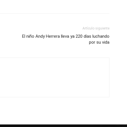
Artículo siguiente
El niño Andy Herrera lleva ya 220 días luchando
por su vida