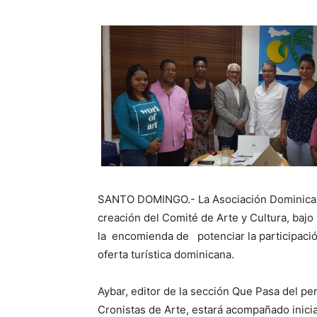
SANTO DOMINGO.- La Asociación Dominicana
creación del Comité de Arte y Cultura, bajo
la encomienda de potenciar la participación 
oferta turística dominicana.
Aybar, editor de la sección Que Pasa del pe
Cronistas de Arte, estará acompañado ini