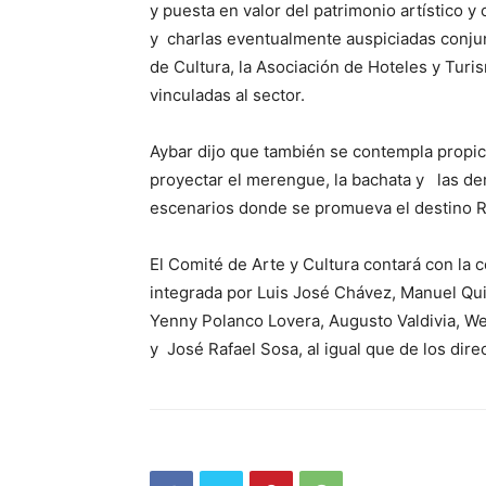
y puesta en valor del patrimonio artístico y c
y charlas eventualmente auspiciadas conjun
de Cultura, la Asociación de Hoteles y Turi
vinculadas al sector.
Aybar dijo que también se contempla propic
proyectar el merengue, la bachata y las de
escenarios donde se promueva el destino 
El Comité de Arte y Cultura contará con la 
integrada por Luis José Chávez, Manuel Qui
Yenny Polanco Lovera, Augusto Valdivia, W
y José Rafael Sosa, al igual que de los direct