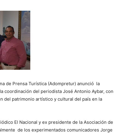
 de Prensa Turística (Adompretur) anunció la
 la coordinación del periodista José Antonio Aybar, con
del patrimonio artístico y cultural del país en la
riódico El Nacional y ex presidente de la Asociación de
cialmente de los experimentados comunicadores Jorge