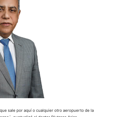
ue sale por aquí o cualquier otro aeropuerto de la