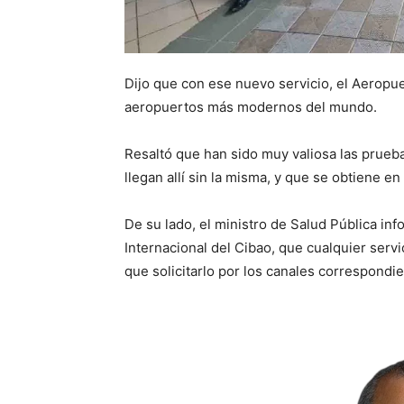
Dijo que con ese nuevo servicio, el Aeropuer
aeropuertos más modernos del mundo.
Resaltó que han sido muy valiosa las prueba
llegan allí sin la misma, y que se obtiene e
De su lado, el ministro de Salud Pública in
Internacional del Cibao, que cualquier servi
que solicitarlo por los canales correspondie