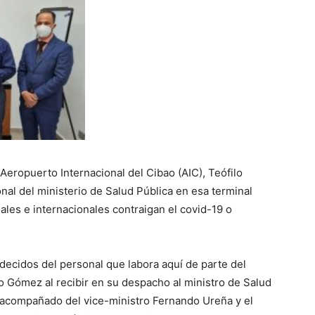
eropuerto Internacional del Cibao (AIC), Teófilo
nal del ministerio de Salud Pública en esa terminal
ales e internacionales contraigan el covid-19 o
decidos del personal que labora aquí de parte del
lo Gómez al recibir en su despacho al ministro de Salud
o acompañado del vice-ministro Fernando Ureña y el