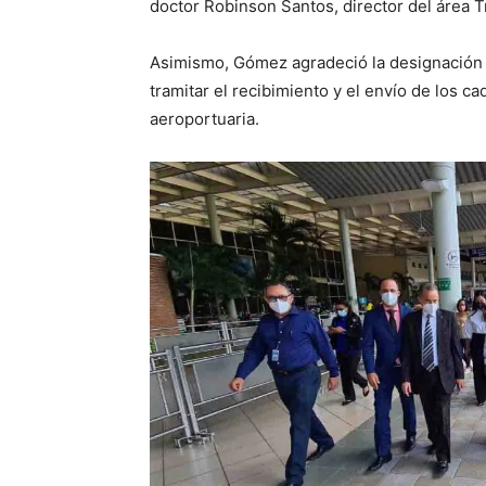
doctor Robinson Santos, director del área T
Asimismo, Gómez agradeció la designación 
tramitar el recibimiento y el envío de los c
aeroportuaria.