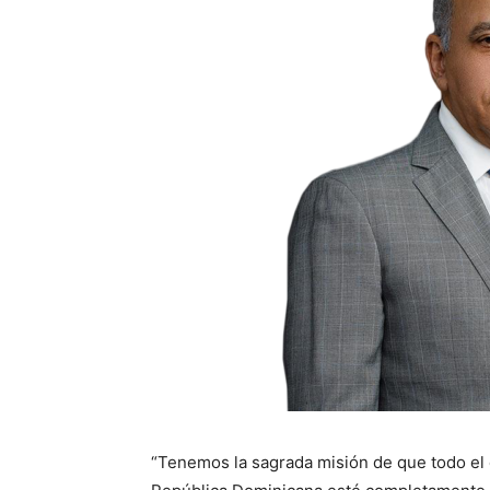
“Tenemos la sagrada misión de que todo el q