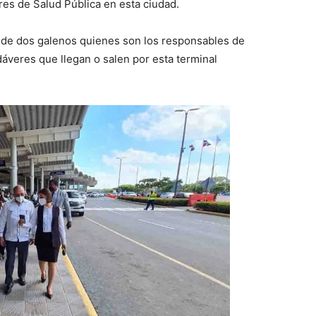
res de Salud Pública en esta ciudad.
de dos galenos quienes son los responsables de
adáveres que llegan o salen por esta terminal