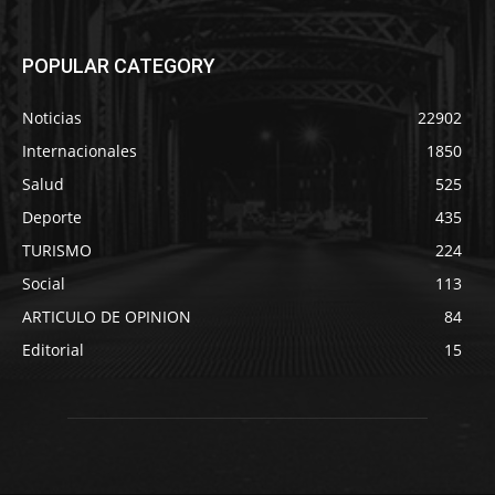
POPULAR CATEGORY
Noticias
22902
Internacionales
1850
Salud
525
Deporte
435
TURISMO
224
Social
113
ARTICULO DE OPINION
84
Editorial
15