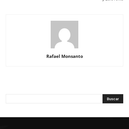
Rafael Monsanto