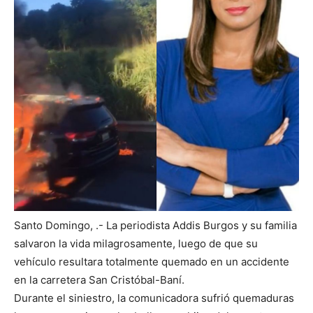
Santo Domingo, .- La periodista Addis Burgos y su familia
salvaron la vida milagrosamente, luego de que su
vehículo resultara totalmente quemado en un accidente
en la carretera San Cristóbal-Baní.
Durante el siniestro, la comunicadora sufrió quemaduras