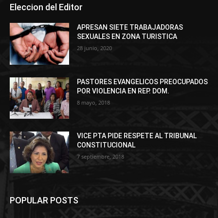
Eleccion del Editor
APRESAN SIETE TRABAJADORAS
SEXUALES EN ZONA TURISTICA
28 junio, 2020
PASTORES EVANGELICOS PREOCUPADOS
POR VIOLENCIA EN REP. DOM.
8 mayo, 2018
VICE PTA PIDE RESPETE AL TRIBUNAL
CONSTITUCIONAL
7 septiembre, 2018
POPULAR POSTS