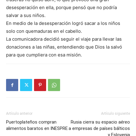
desesperación en ella, porque pensó que no podría
salvar a sus niños.
En medio de la desesperación logró sacar a los niños
solo con quemaduras en el cabello.
La comunicadora decidió seguir el viaje para llevar las
donaciones a las niñas, entendiendo que Dios la salvó
para que cumpliera con esa misión.
Artículo anterior
Artículo siguiente
Puertoplateños compran
Rusia cierra su espacio aéreo
alimentos baratos en INESPRE
a empresas de países bálticos
y Eslovenia