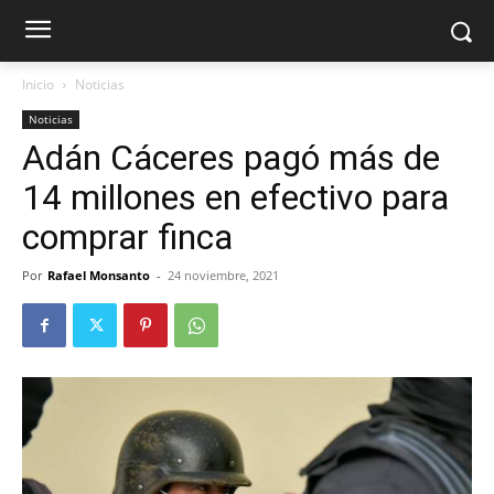
Inicio
Noticias
Noticias
Adán Cáceres pagó más de
14 millones en efectivo para
comprar finca
Por
Rafael Monsanto
-
24 noviembre, 2021