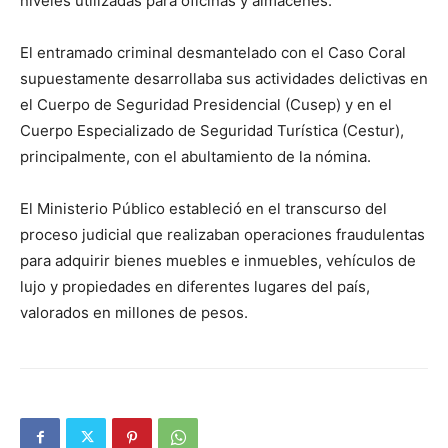
niveles utilizadas para oficinas y almacenes.
El entramado criminal desmantelado con el Caso Coral
supuestamente desarrollaba sus actividades delictivas en
el Cuerpo de Seguridad Presidencial (Cusep) y en el
Cuerpo Especializado de Seguridad Turística (Cestur),
principalmente, con el abultamiento de la nómina.
El Ministerio Público estableció en el transcurso del
proceso judicial que realizaban operaciones fraudulentas
para adquirir bienes muebles e inmuebles, vehículos de
lujo y propiedades en diferentes lugares del país,
valorados en millones de pesos.