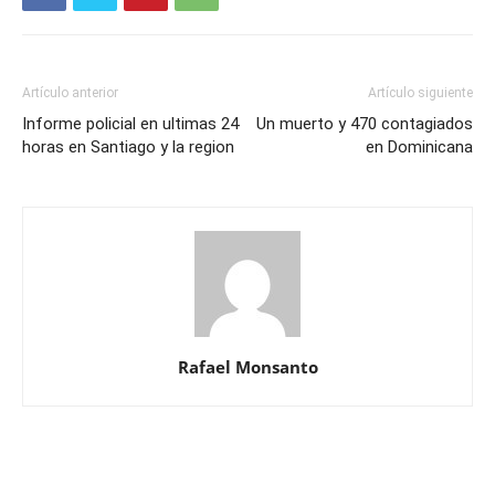
Artículo anterior
Artículo siguiente
Informe policial en ultimas 24
Un muerto y 470 contagiados
horas en Santiago y la region
en Dominicana
Rafael Monsanto