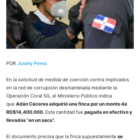
POR
Jusety Pérez
En la solicitud de medida de coerción contra implicados
en la red de corrupción desmantelada mediante la
Operación Coral 5G, el Ministerio Público indica
que
Adán Cáceres adquirió una finca por un monto de
RD$14,400.000.
Esta cantidad fue
pagada en efectivo y
llevados “en un saco”.
El documento precisa que la finca supuestamente
se