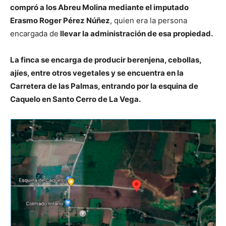
compró a los Abreu Molina mediante el imputado
Erasmo Roger Pérez Núñez
, quien era la persona
encargada de
llevar la administración de esa propiedad.
La finca se encarga de producir berenjena, cebollas,
ajíes, entre otros vegetales y se encuentra en la
Carretera de las Palmas, entrando por la esquina de
Caquelo en Santo Cerro de La Vega.