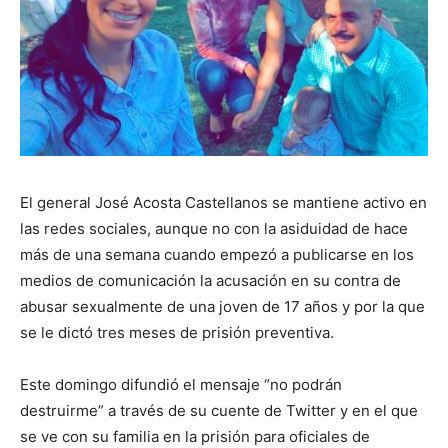
El general José Acosta Castellanos se mantiene activo en
las redes sociales, aunque no con la asiduidad de hace
más de una semana cuando empezó a publicarse en los
medios de comunicación la acusación en su contra de
abusar sexualmente de una joven de 17 años y por la que
se le dictó tres meses de prisión preventiva.
Este domingo difundió el mensaje “no podrán
destruirme” a través de su cuente de Twitter y en el que
se ve con su familia en la prisión para oficiales de