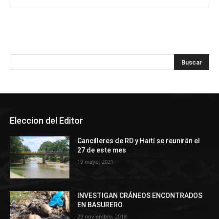
Eleccion del Editor
Cancilleres de RD y Haití se reunirán el
27 de este mes
19 mayo, 2021
INVESTIGAN CRÁNEOS ENCONTRADOS
EN BASURERO
29 noviembre, 2018