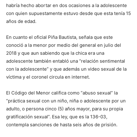
habría hecho abortar en dos ocasiones a la adolescente
con quien supuestamente estuvo desde que esta tenía 15
años de edad.
En cuanto el oficial Piña Bautista, señala que este
conoció a la menor por medio del general en julio del
2018 y que aun sabiendo que la chica era una
adolescente también entabló una “relación sentimental
con la adolescente” y que además un video sexual de la
víctima y el coronel circula en internet.
El Código del Menor califica como “abuso sexual” la
“práctica sexual con un niño, niña o adolescente por un
adulto, o persona cinco (5) años mayor, para su propia
gratificación sexual”. Esa ley, que es la 136-03,
contempla sanciones de hasta seis años de prisión.