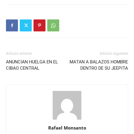
Artículo anterior
Artículo siguiente
ANUNCIAN HUELGA EN EL
MATAN A BALAZOS HOMBRE
CIBAO CENTRAL
DENTRO DE SU JEEPITA
Rafael Monsanto