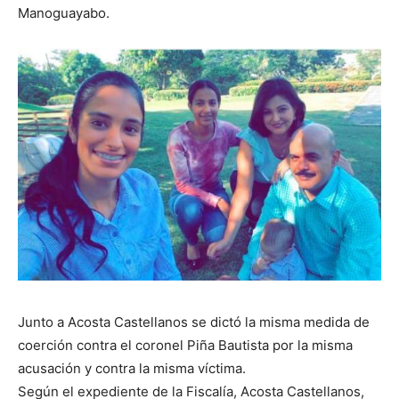
Manoguayabo.
Junto a Acosta Castellanos se dictó la misma medida de
coerción contra el coronel Piña Bautista por la misma
acusación y contra la misma víctima.
Según el expediente de la Fiscalía, Acosta Castellanos,