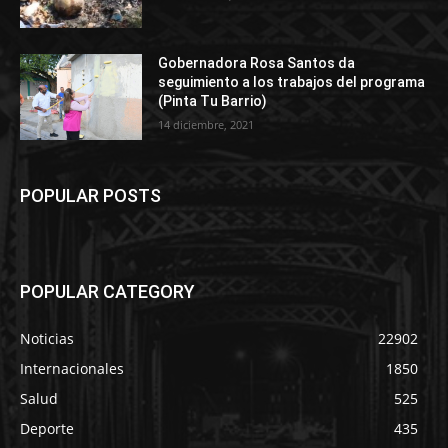
Gobernadora Rosa Santos da
seguimiento a los trabajos del programa
(Pinta Tu Barrio)
14 diciembre, 2021
POPULAR POSTS
POPULAR CATEGORY
Noticias
22902
Internacionales
1850
Salud
525
Deporte
435