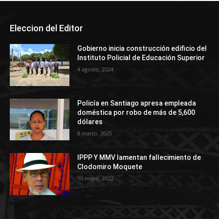
Eleccion del Editor
Gobierno inicia construcción edificio del
Instituto Policial de Educación Superior
4 agosto, 2024
Policía en Santiago apresa empleada
doméstica por robo de más de 5,600
dólares
8 marzo, 2025
IPPP Y MMV lamentan fallecimiento de
Clodomiro Moquete
10 mayo, 2022