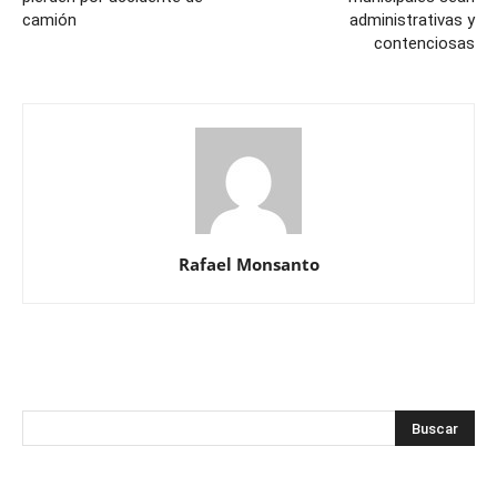
camión
administrativas y
contenciosas
Rafael Monsanto