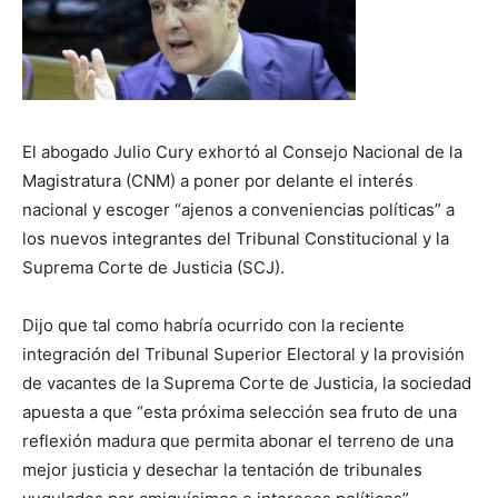
El abogado Julio Cury exhortó al Consejo Nacional de la
Magistratura (CNM) a poner por delante el interés
nacional y escoger “ajenos a conveniencias políticas” a
los nuevos integrantes del Tribunal Constitucional y la
Suprema Corte de Justicia (SCJ).
Dijo que tal como habría ocurrido con la reciente
integración del Tribunal Superior Electoral y la provisión
de vacantes de la Suprema Corte de Justicia, la sociedad
apuesta a que “esta próxima selección sea fruto de una
reflexión madura que permita abonar el terreno de una
mejor justicia y desechar la tentación de tribunales