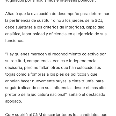
yugulados por amiguísimos e intereses políticos”.
Añadió que la evaluación de desempeño para determinar
la pertinencia de sustituir o no a los jueces de la SCJ,
debe sujetarse a los criterios de integridad, capacidad
analítica, laboriosidad y eficiencia en el ejercicio de sus
funciones.
“Hay quienes merecen el reconocimiento colectivo por
su rectitud, competencia técnica e independencia
decisoria, pero no faltan otros que han colocado sus
togas como alfombras a los pies de políticos y que
anhelan hacer nuevamente suyas la cinta triunfal para
seguir traficando con sus influencias desde el más alto
pretorio de la judicatura nacional”, señaló el destacado
abogado.
Cury sugirió al CNM descartar todos los candidatos que