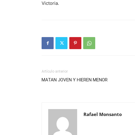
Victoria.
Artículo anterior
MATAN JOVEN Y HIEREN MENOR
Rafael Monsanto