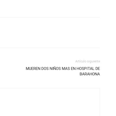
Artículo siguiente
MUEREN DOS NIÑOS MAS EN HOSPITAL DE
BARAHONA