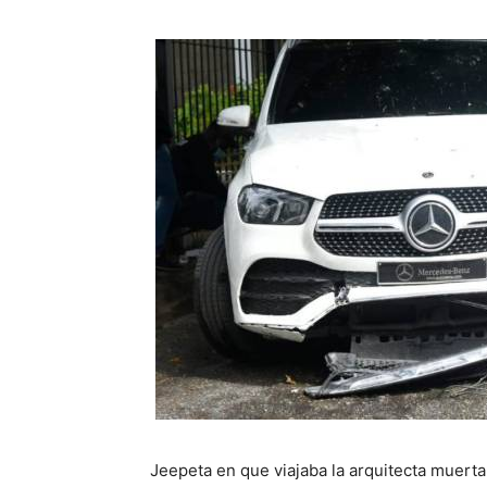
Jeepeta en que viajaba la arquitecta muerta