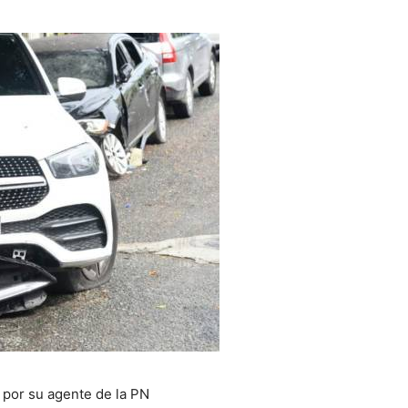
 por su agente de la PN