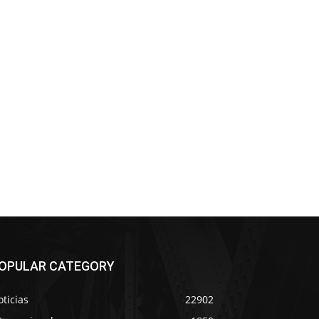
OPULAR CATEGORY
ticias
22902