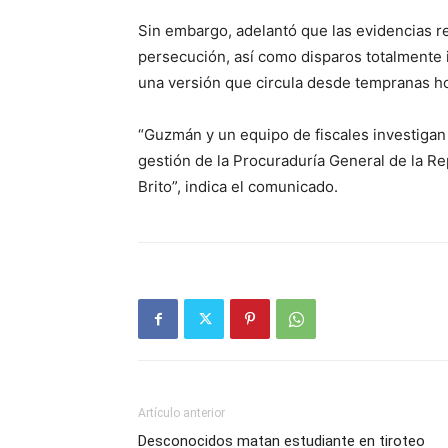
Sin embargo, adelantó que las evidencias 
persecución, así como disparos totalmente 
una versión que circula desde tempranas h
“Guzmán y un equipo de fiscales investigan 
gestión de la Procuraduría General de la 
Brito”, indica el comunicado.
Artículo anterior
Desconocidos matan estudiante en tiroteo