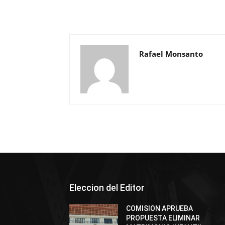
Rafael Monsanto
Eleccion del Editor
COMISION APRUEBA
PROPUESTA ELIMINAR