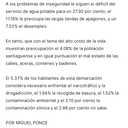
A los problemas de inseguridad le siguen el déficit del
servicio de agua potable para un 27.92 por ciento, el
11.18% le preocupa las largas tandas de apagones, y un
7.53% el desempleo.
En tanto, que con el tema del alto costo de la vida
muestran preocupación el 4.08% de la población
santiaguense y en igual puntuación el mal estado de las
calles, aceras, contenes y badenes.
El 5.37% de los habitantes de esta demarcación
considera necesario enfrentar el narcotráfico y la
drogadicción, el 1.94% la recogida de basura, el 1.52% la
contaminación ambiental y el 2.10 por ciento la
contaminación sónica y el 2.88 por ciento no sabe.
POR MIGUEL PONCE