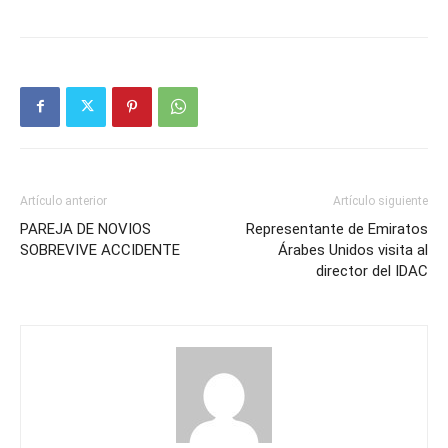
Artículo anterior
Artículo siguiente
PAREJA DE NOVIOS
Representante de Emiratos
SOBREVIVE ACCIDENTE
Árabes Unidos visita al
director del IDAC