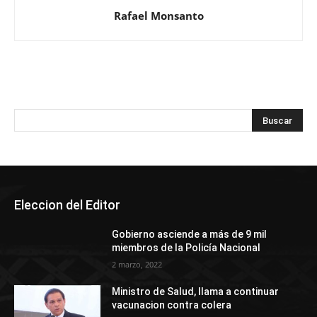
Rafael Monsanto
Eleccion del Editor
Gobierno asciende a más de 9 mil
miembros de la Policía Nacional
2 marzo, 2022
Ministro de Salud, llama a continuar
vacunacion contra colera