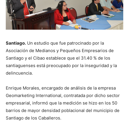
Santiago.
Un estudio que fue patrocinado por la
Asociación de Medianos y Pequeños Empresarios de
Santiago y el Cibao establece que el 31.40 % de los
santiaguenses está preocupado por la inseguridad y la
delincuencia.
Enrique Morales, encargado de análisis de la empresa
Geomarketing International, contratada por dicho sector
empresarial, informó que la medición se hizo en los 50
barrios de mayor densidad poblacional del municipio de
Santiago de los Caballeros.