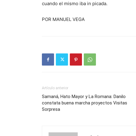
cuando el mismo iba in picada.
POR MANUEL VEGA
Artículo anterior
Samaná, Hato Mayor y La Romana: Danilo
constata buena marcha proyectos Visitas
Sorpresa