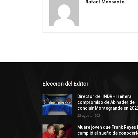
Rafael Monsanto
Eleccion del Editor
Director del INDRHI reitera
compromiso de Abinader de
concluir Montegrande en 202
22 agosto, 2021
Muere joven que Frank Reyes 
cumplió el sueño de conocerl