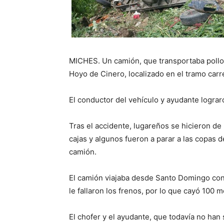
MICHES. Un camión, que transportaba pollos
Hoyo de Cinero, localizado en el tramo car
El conductor del vehículo y ayudante lograr
Tras el accidente, lugareños se hicieron de 
cajas y algunos fueron a parar a las copas de
camión.
El camión viajaba desde Santo Domingo con
le fallaron los frenos, por lo que cayó 100 m
El chofer y el ayudante, que todavía no han 