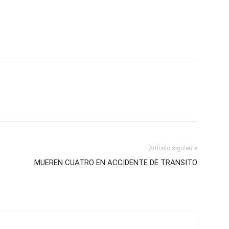
Artículo siguiente
MUEREN CUATRO EN ACCIDENTE DE TRANSITO