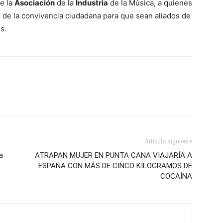
de la
Asociación
de la
Industria
de la Música, a quienes
de la convivencia ciudadana para que sean aliados de
s.
Artículo siguiente
a
ATRAPAN MUJER EN PUNTA CANA VIAJARÍA A
ESPAÑA CON MÁS DE CINCO KILOGRAMOS DE
COCAÍNA