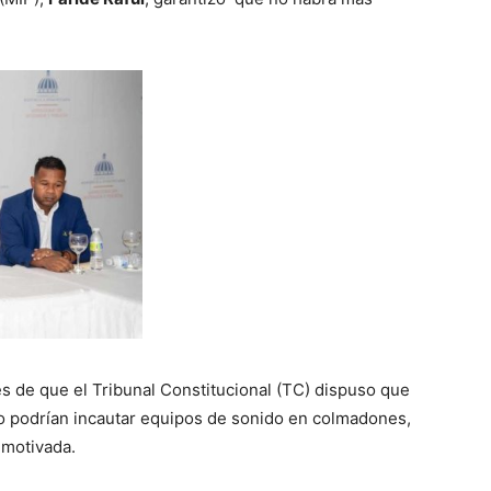
s de que el Tribunal Constitucional (TC) dispuso que
lico podrían incautar equipos de sonido en colmadones,
 motivada.