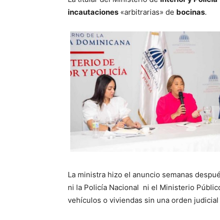
incautaciones
«arbitrarias» de
bocinas
.
La ministra hizo el anuncio semanas despué
ni la Policía Nacional ni el Ministerio Púb
vehículos o viviendas sin una orden judicial