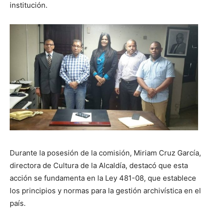
institución.
Durante la posesión de la comisión, Miriam Cruz García,
directora de Cultura de la Alcaldía, destacó que esta
acción se fundamenta en la Ley 481-08, que establece
los principios y normas para la gestión archivística en el
país.