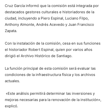
Cruz García informó que la comisión está integrada por
destacados gestores culturales e historiadores de la
ciudad, incluyendo a Piero Espinal, Luciano Filpo,
Anthony Almonte, Andrés Acevedo y Juan Francisco
Zapata.
Con la instalación de la comisión, cesa en sus funciones
el historiador Robert Espinal, quien por varios años
dirigió el Archivo Histórico de Santiago.
La función principal de esta comisión será evaluar las
condiciones de la infraestructura física y los archivos
actuales.
«Este análisis permitirá determinar las inversiones y
mejoras necesarias para la renovación de la institución»,
explicó.