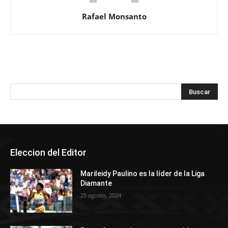
Rafael Monsanto
Eleccion del Editor
Marileidy Paulino es la líder de la Liga
Diamante
25 agosto, 2024