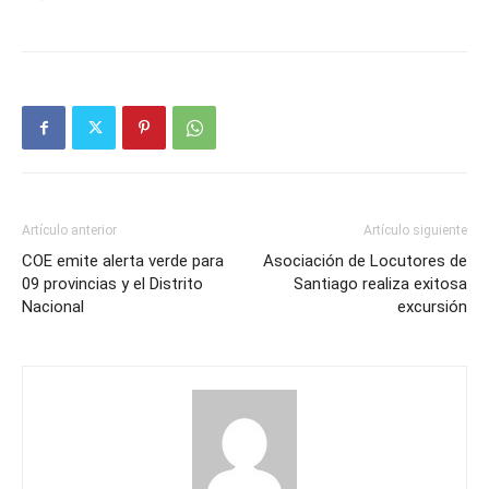
Artículo anterior
Artículo siguiente
COE emite alerta verde para
Asociación de Locutores de
09 provincias y el Distrito
Santiago realiza exitosa
Nacional
excursión