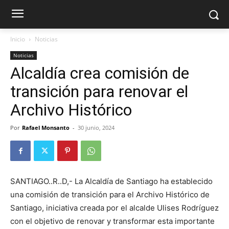
Inicio
Noticias
Noticias
Alcaldía crea comisión de
transición para renovar el
Archivo Histórico
Por
Rafael Monsanto
-
30 junio, 2024
SANTIAGO..R..D,- La Alcaldía de Santiago ha establecido
una comisión de transición para el Archivo Histórico de
Santiago, iniciativa creada por el alcalde Ulises Rodríguez
con el objetivo de renovar y transformar esta importante